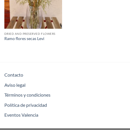
DRIED AND PRESERVED FLOWERS
Ramo flores secas Levi
Contacto
Aviso legal
Términos y condiciones
Política de privacidad
Eventos Valencia