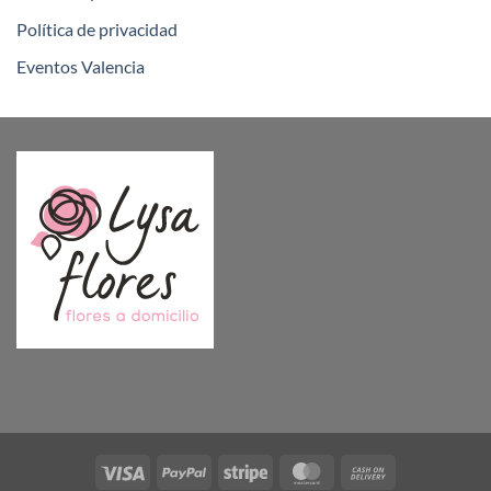
Política de privacidad
Eventos Valencia
Visa
PayPal
Stripe
MasterCard
Cash