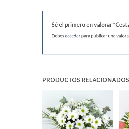
Sé el primero en valorar “Ces
Debes
acceder
para publicar una valora
PRODUCTOS RELACIONADO