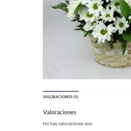
VALORACIONES (0)
Valoraciones
No hay valoraciones aún.