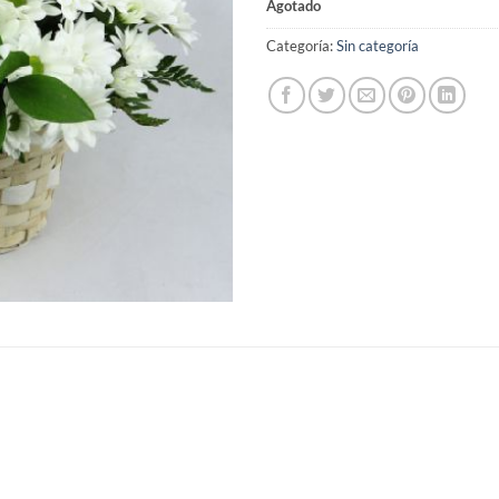
Agotado
Categoría:
Sin categoría