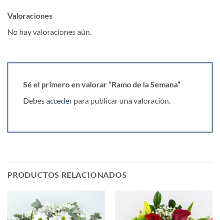
Valoraciones
No hay valoraciones aún.
Sé el primero en valorar “Ramo de la Semana”
Debes
acceder
para publicar una valoración.
PRODUCTOS RELACIONADOS