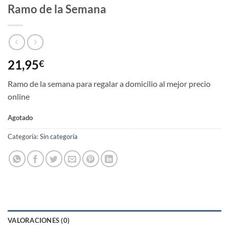
Ramo de la Semana
21,95
€
Ramo de la semana para regalar a domicilio al mejor precio
online
Agotado
Categoría:
Sin categoría
VALORACIONES (0)