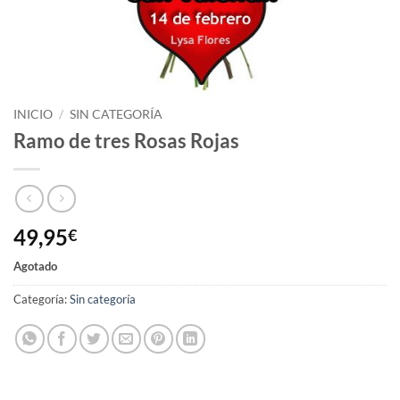
INICIO
/
SIN CATEGORÍA
Ramo de tres Rosas Rojas
49,95
€
Agotado
Categoría:
Sin categoría