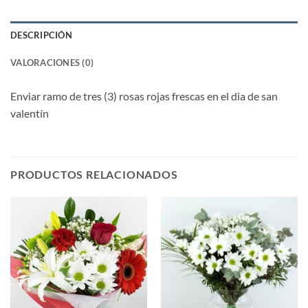
DESCRIPCIÓN
VALORACIONES (0)
Enviar ramo de tres (3) rosas rojas frescas en el dia de san
valentín
PRODUCTOS RELACIONADOS