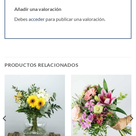
Añadir una valoración
Debes
acceder
para publicar una valoración.
PRODUCTOS RELACIONADOS