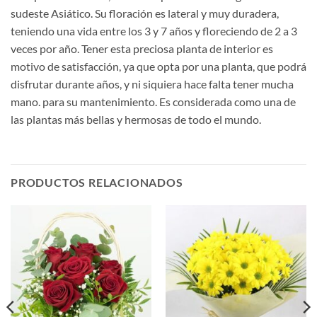
sudeste Asiático. Su floración es lateral y muy duradera,
teniendo una vida entre los 3 y 7 años y floreciendo de 2 a 3
veces por año. Tener esta preciosa planta de interior es
motivo de satisfacción, ya que opta por una planta, que podrá
disfrutar durante años, y ni siquiera hace falta tener mucha
mano. para su mantenimiento. Es considerada como una de
las plantas más bellas y hermosas de todo el mundo.
PRODUCTOS RELACIONADOS