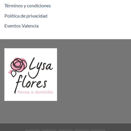
Términos y condiciones
Política de privacidad
Eventos Valencia