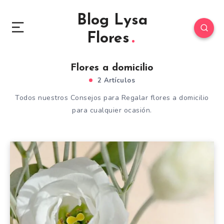
Blog Lysa
Flores
Flores a domicilio
2 Artículos
Todos nuestros Consejos para Regalar flores a domicilio
para cualquier ocasión.