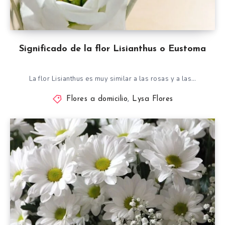
Significado de la flor Lisianthus o Eustoma
La flor Lisianthus es muy similar a las rosas y a las…
Flores a domicilio
,
Lysa Flores