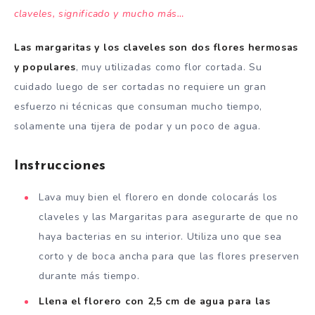
claveles, significado y mucho más…
Las margaritas y los claveles son dos flores hermosas
y populares
, muy utilizadas como flor cortada. Su
cuidado luego de ser cortadas no requiere un gran
esfuerzo ni técnicas que consuman mucho tiempo,
solamente una tijera de podar y un poco de agua.
Instrucciones
Lava muy bien el florero en donde colocarás los
claveles y las Margaritas para asegurarte de que no
haya bacterias en su interior. Utiliza uno que sea
corto y de boca ancha para que las flores preserven
durante más tiempo.
Llena el florero con 2,5 cm de agua para las