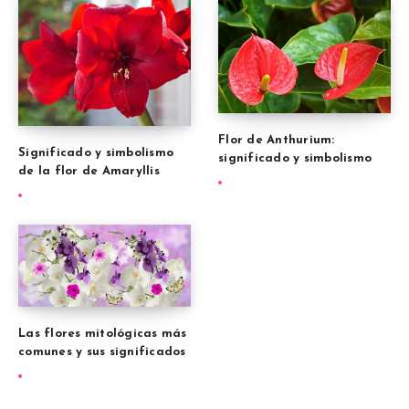
Flor de Anthurium:
Significado y simbolismo
significado y simbolismo
de la flor de Amaryllis
Las flores mitológicas más
comunes y sus significados