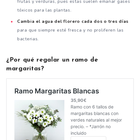
frutas y verduras, pues estas suelen emanar gases
tóxicos para las plantas.
Cambia el agua del florero cada dos o tres días
para que siempre esté fresca y no proliferen las
bacterias.
¿Por qué regalar un ramo de
margaritas?