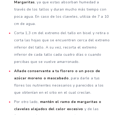
Margaritas
, ya que estas absorban humedad a
través de los tallos y duran mucho más tiempo con
poca agua. En caso de los claveles, utiliza de 7 a 10
cm de agua.
Corta 1,3 cm del extremo del tallo en bisel y retira o
corta las hojas que se encuentren cerca del extremo
inferior del tallo. A su vez, recorta el extremo
inferior de cada tallo cada cuatro días o cuando
percibas que se vuelve amarronado.
Añade conservante a tu florero o un poco de
azúcar moreno o mascabado
, para darle a tus
flores los nutrientes necesarios y parecidos a los
que obtenían en el sitio en el cual crecían.
Por otro lado,
mantén el ramo de margaritas o
claveles alejados del calor excesivo
y de las