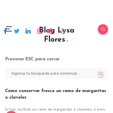
Blog Lysa
Flores
Presiona
ESC
para cerrar
Cómo conservar fresco un ramo de margaritas
o claveles
Si has recibido un ramo de margaritas o claveles, o bien,