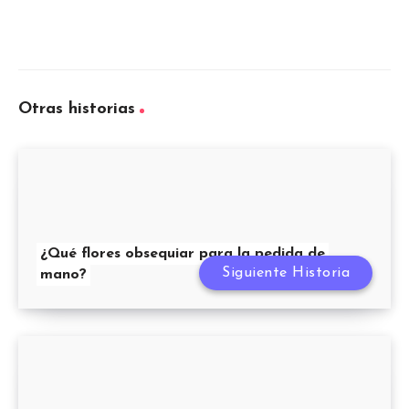
Otras historias
¿Qué flores obsequiar para la pedida de
Siguiente Historia
mano?