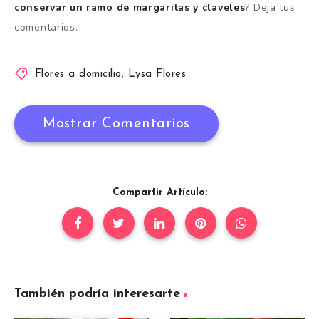
conservar un ramo de margaritas y claveles
? Deja tus
comentarios.
Flores a domicilio
,
Lysa Flores
Mostrar Comentarios
Compartir Artículo:
También podría interesarte