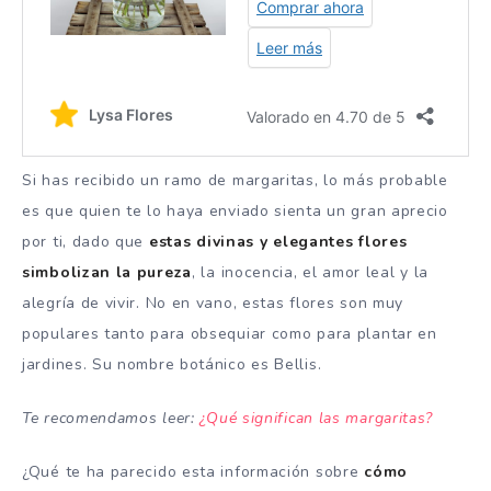
Si has recibido un ramo de margaritas, lo más probable
es que quien te lo haya enviado sienta un gran aprecio
por ti, dado que
estas divinas y elegantes flores
simbolizan la pureza
, la inocencia, el amor leal y la
alegría de vivir. No en vano, estas flores son muy
populares tanto para obsequiar como para plantar en
jardines. Su nombre botánico es Bellis.
Te recomendamos leer:
¿Qué significan las margaritas?
¿Qué te ha parecido esta información sobre
cómo