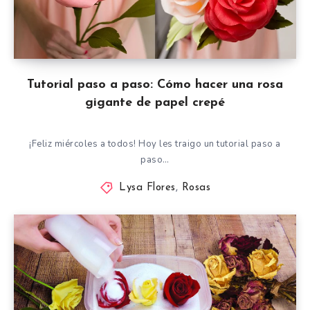
Tutorial paso a paso: Cómo hacer una rosa
gigante de papel crepé
¡Feliz miércoles a todos! Hoy les traigo un tutorial paso a
paso…
Lysa Flores
,
Rosas