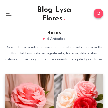
Blog Lysa
Flores
Rosas
4 Artículos
Rosas: Toda la información que buscabas sobre esta bella
flor. Hablamos de su significado, historia, diferentes
colores, floración y cuidado en nuestro blog de Lysa Flores