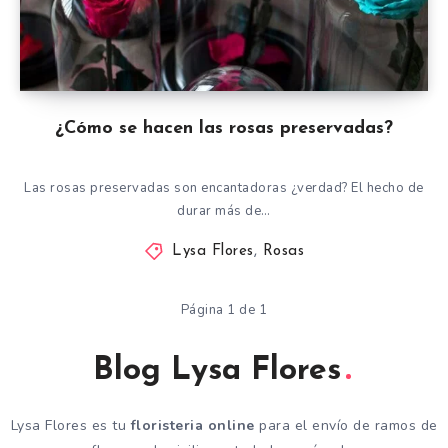
¿Cómo se hacen las rosas preservadas?
Las rosas preservadas son encantadoras ¿verdad? El hecho de
durar más de…
Lysa Flores
,
Rosas
Página 1 de 1
Blog Lysa Flores
Lysa Flores es tu
floristeria online
para el envío de ramos de