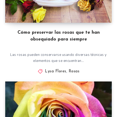
Cómo preservar las rosas que te han
obsequiado para siempre
Las rosas pueden conservarse usando diversas técnicas y
elementos que se encuentran…
Lysa Flores
,
Rosas