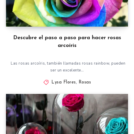
Descubre el paso a paso para hacer rosas
arcoíris
Las rosas arcoíris, también llamadas rosas rainbow, pueden
ser un excelente…
Lysa Flores
,
Rosas