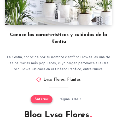
Conoce las características y cuidados de la
Kentia
La Kentia, conocida por su nombre científico Howea, es una de
las palmeras más populares, cuyo origen pertenece a la isla
Lord Howe, ubicada en el Océano Pacífico, entre Nueva…
Lysa Flores
,
Plantas
Página 3 de 3
Anterior
Blog Lysa Flores