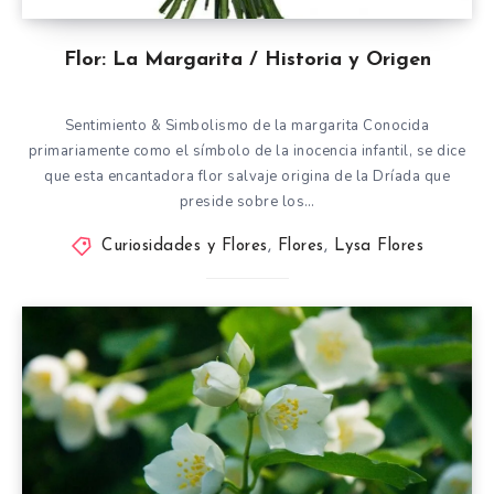
Flor: La Margarita / Historia y Origen
Sentimiento & Simbolismo de la margarita Conocida
primariamente como el símbolo de la inocencia infantil, se dice
que esta encantadora flor salvaje origina de la Dríada que
preside sobre los…
Curiosidades y Flores
,
Flores
,
Lysa Flores