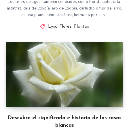
Los lirios de agua, también conocidos como flor de pato, cala,
alcatraz, cala de Etiopía, aro de Etiopía, cartucho o flor de jarro,
es una planta semi-acuática, hermosa por sus…
Lysa Flores
,
Plantas
Descubre el significado e historia de las rosas
blancas