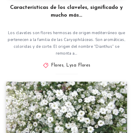
Características de los claveles, significado y
mucho más…
Los claveles son flores hermosas de origen mediterráneo que
pertenecen a la familia de las Caryophiláceas. Son aromáticas,
coloridas y de corte. El origen del nombre “Dianthus” se
remonta a…
Flores
,
Lysa Flores