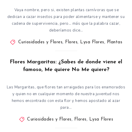
Vaya nombre, pero si, existen plantas carnívoras que se
dedican a cazar insectos para poder alimentarse y mantener su
cadena de supervivencia, pero… más que la palabra cazar,
deberíamos dice…
Curiosidades y Flores
,
Flores
,
Lysa Flores
,
Plantas
Flores Margaritas: ¿Sabes de donde viene el
famoso, Me quiere No Me quiere?
Las Margaritas, que flores tan arraigadas para los enamorados
y quien no en cualquier momento de nuestra juventud nos
hemos encontrado con esta flor y hemos apostado al azar
para…
Curiosidades y Flores
,
Flores
,
Lysa Flores