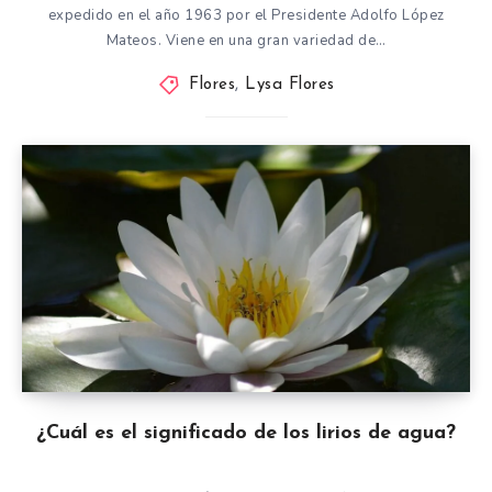
expedido en el año 1963 por el Presidente Adolfo López
Mateos. Viene en una gran variedad de…
Flores
,
Lysa Flores
¿Cuál es el significado de los lirios de agua?