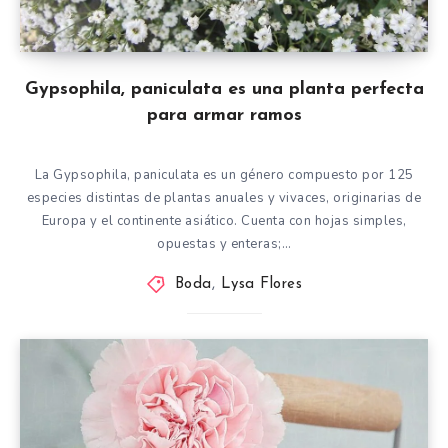
Gypsophila, paniculata es una planta perfecta
para armar ramos
La Gypsophila, paniculata es un género compuesto por 125
especies distintas de plantas anuales y vivaces, originarias de
Europa y el continente asiático. Cuenta con hojas simples,
opuestas y enteras;…
Boda
,
Lysa Flores