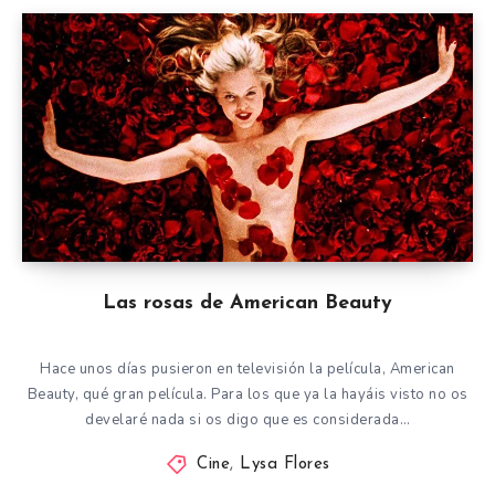
Las rosas de American Beauty
Hace unos días pusieron en televisión la película, American
Beauty, qué gran película. Para los que ya la hayáis visto no os
develaré nada si os digo que es considerada…
Cine
,
Lysa Flores