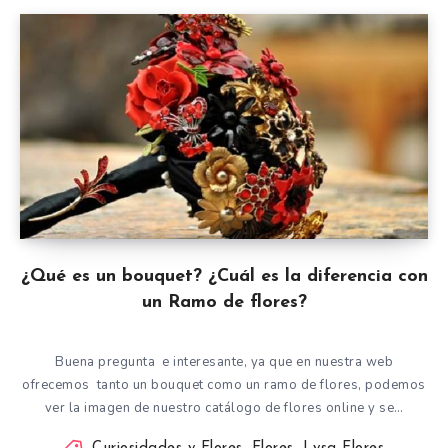
¿Qué es un bouquet? ¿Cuál es la diferencia con
un Ramo de flores?
Buena pregunta e interesante, ya que en nuestra web
ofrecemos tanto un bouquet como un ramo de flores, podemos
ver la imagen de nuestro catálogo de flores online y se…