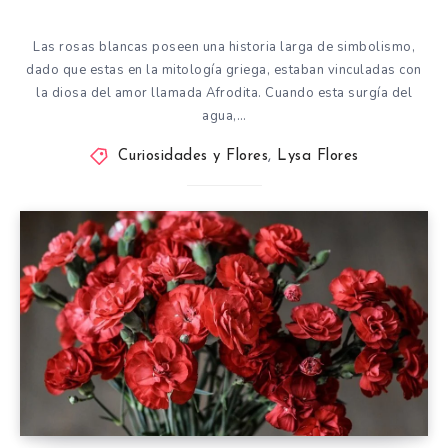
Las rosas blancas poseen una historia larga de simbolismo,
dado que estas en la mitología griega, estaban vinculadas con
la diosa del amor llamada Afrodita. Cuando esta surgía del
agua,…
Curiosidades y Flores
,
Lysa Flores