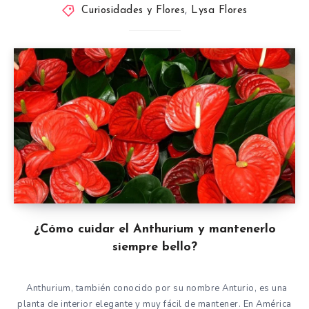
Curiosidades y Flores
,
Lysa Flores
¿Cómo cuidar el Anthurium y mantenerlo
siempre bello?
Anthurium, también conocido por su nombre Anturio, es una
planta de interior elegante y muy fácil de mantener. En América