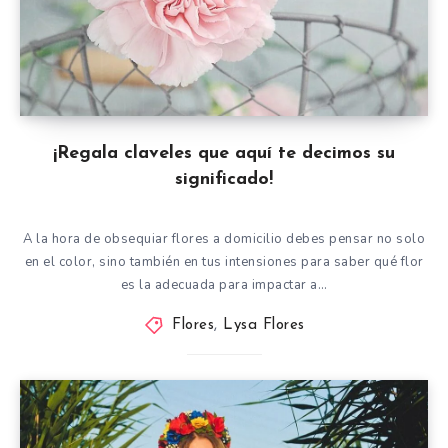
¡Regala claveles que aquí te decimos su
significado!
A la hora de obsequiar flores a domicilio debes pensar no solo
en el color, sino también en tus intensiones para saber qué flor
es la adecuada para impactar a…
Flores
,
Lysa Flores