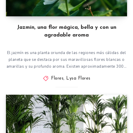
Jazmín, una flor mágica, bella y con un
agradable aroma
El jazmín es una planta oriunda de las regiones más cálidas del
planeta que se destaca por sus maravillosas flores blancas o
amarillas y su profundo aroma. Existen aproximadamente 300…
Flores
,
Lysa Flores