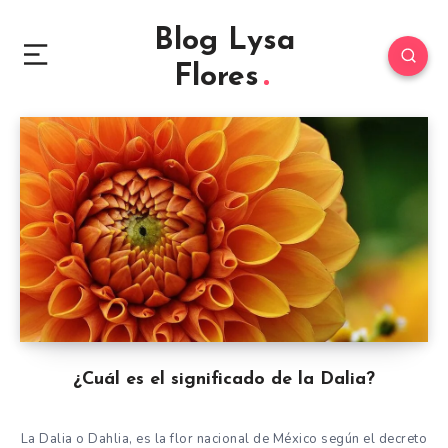
Blog Lysa
Flores
¿Cuál es el significado de la Dalia?
La Dalia o Dahlia, es la flor nacional de México según el decreto