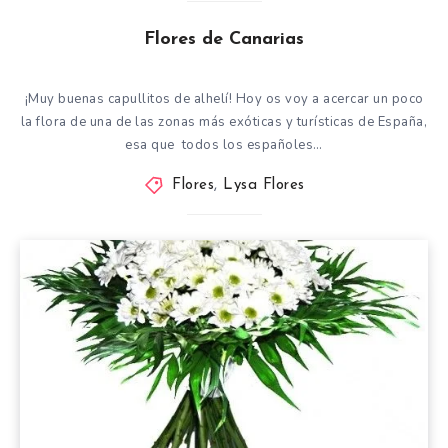
Flores de Canarias
¡Muy buenas capullitos de alhelí! Hoy os voy a acercar un poco
la flora de una de las zonas más exóticas y turísticas de España,
esa que todos los españoles…
Flores
,
Lysa Flores