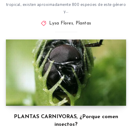
tropical, existen aproximadamente 800 especies de este género
y…
Lysa Flores
,
Plantas
PLANTAS CARNIVORAS, ¿Porque comen
insectos?