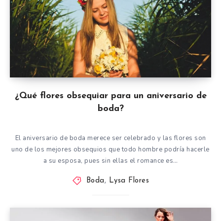
¿Qué flores obsequiar para un aniversario de
boda?
El aniversario de boda merece ser celebrado y las flores son
uno de los mejores obsequios que todo hombre podría hacerle
a su esposa, pues sin ellas el romance es…
Boda
,
Lysa Flores